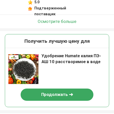
5.0
Подтверженный
поставщик
Осмотрите больше
Получить лучшую цену для
Удобрение Humate калия ПЭ-
АШ 10 расстворимое в воде
Продолжать