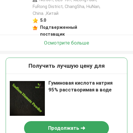
FuRong District, ChangSha, HuNan,
China. ,Китай
5.0
Подтверженный
поставщик
Осмотрите больше
Получить лучшую цену для
Гуминовая кислота натрия
95% расстворимая в воде
Продолжать