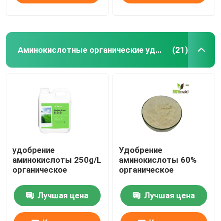
Аминокислотные органические удобрения
(21)
удобрение
Удобрение
аминокислоты 250g/L
аминокислоты 60%
органическое
органическое
Лучшая цена
Лучшая цена