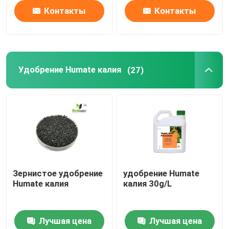
Контакты
Контакты
Удобрение Humate калия
(27)
Зернистое удобрение
удобрение Humate
Humate калия
калия 30g/L
Лучшая цена
Лучшая цена