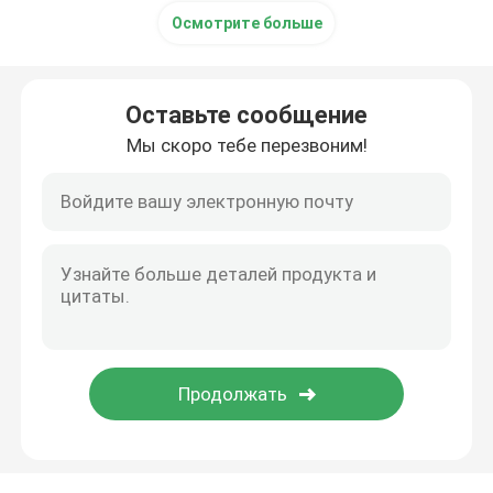
Осмотрите больше
Оставьте сообщение
Мы скоро тебе перезвоним!