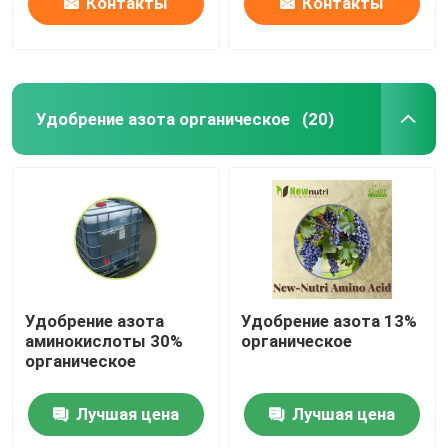
Контакты
Контакты
Удобрение азота органическое
(20)
Удобрение азота
Удобрение азота 13%
аминокислоты 30%
органическое
органическое
Лучшая цена
Лучшая цена