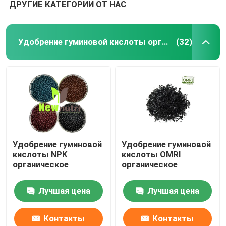
ДРУГИЕ КАТЕГОРИИ ОТ НАС
Удобрение гуминовой кислоты органическое
(32)
Удобрение гуминовой
Удобрение гуминовой
кислоты NPK
кислоты OMRI
органическое
органическое
Лучшая цена
Лучшая цена
Контакты
Контакты