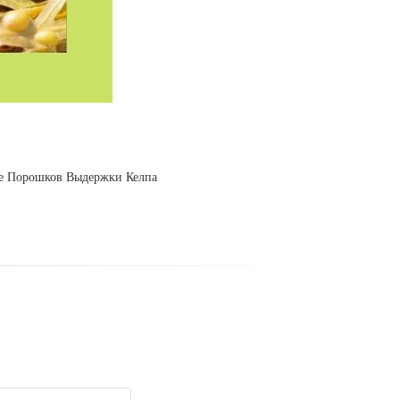
е Порошков Выдержки Келпа