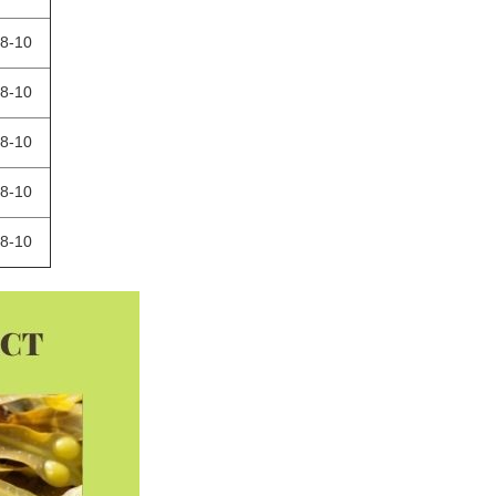
8-10
8-10
8-10
8-10
8-10