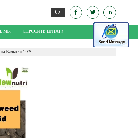
Ь МЫ
СПРОСИТЕ ЦИТАТУ
па Кальция 10%