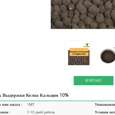
КОНТАКТ
 Выдержки Келпа Кальция 10%
 мин заказа :
1МТ
Упаковывая 
авки :
7-10 дней работы
Условия опл