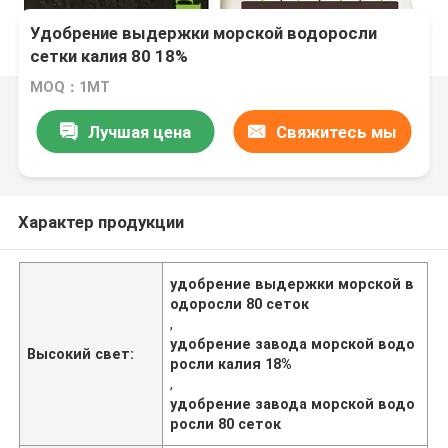
Удобрение выдержки морской водоросли
сетки калия 80 18%
MOQ：1МТ
Лучшая цена
Свяжитесь мы
Характер продукции
удобрение выдержки морской в
одоросли 80 сеток
,
удобрение завода морской водо
Высокий свет:
росли калия 18%
,
удобрение завода морской водо
росли 80 сеток