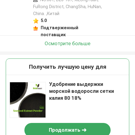
FuRong District, ChangSha, HuNan,
China. ,Китай
5.0
Подтверженный
поставщик
Осмотрите больше
Получить лучшую цену для
Удобрение выдержки
морской водоросли сетки
калия 80 18%
Продолжать