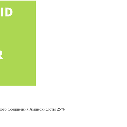
ского Соединения Аминокислоты 25%