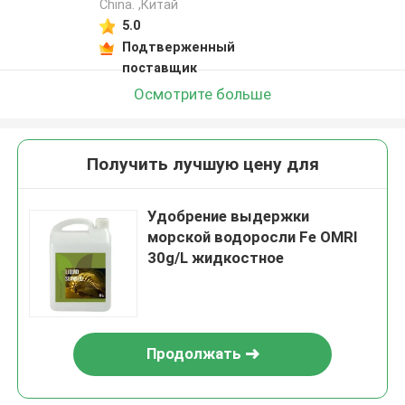
China. ,Китай
5.0
Подтверженный
поставщик
Осмотрите больше
Получить лучшую цену для
Удобрение выдержки
морской водоросли Fe OMRI
30g/L жидкостное
Продолжать