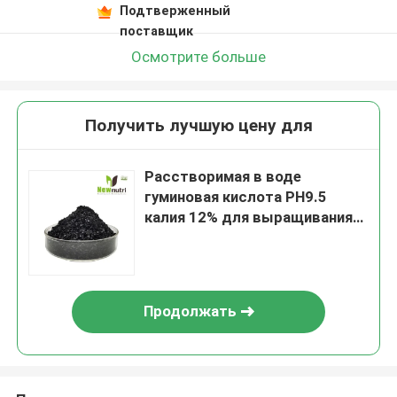
Подтверженный
поставщик
Осмотрите больше
Получить лучшую цену для
Расстворимая в воде
гуминовая кислота PH9.5
калия 12% для выращивания
растения
Продолжать