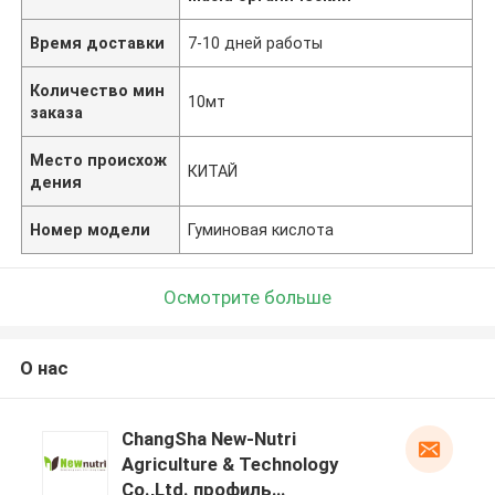
Время доставки
7-10 дней работы
Количество мин
10мт
заказа
Место происхож
КИТАЙ
дения
Номер модели
Гуминовая кислота
Осмотрите больше
О нас
ChangSha New-Nutri
Agriculture & Technology
Co.,Ltd. профиль