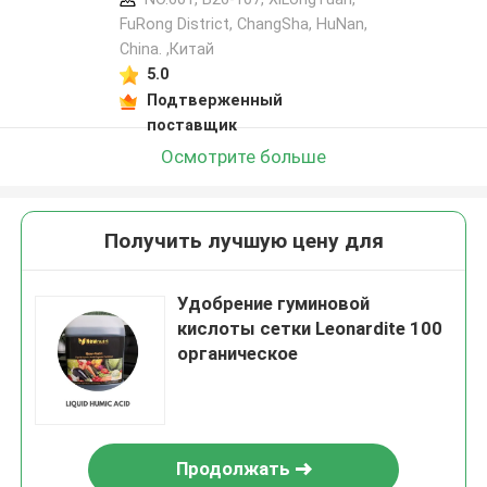
FuRong District, ChangSha, HuNan,
China. ,Китай
5.0
Подтверженный
поставщик
Осмотрите больше
Получить лучшую цену для
Удобрение гуминовой
кислоты сетки Leonardite 100
органическое
Продолжать