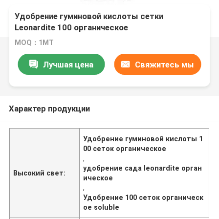
Удобрение гуминовой кислоты сетки
Leonardite 100 органическое
MOQ：1МТ
Лучшая цена
Свяжитесь мы
Характер продукции
Удобрение гуминовой кислоты 1
00 сеток органическое
,
удобрение сада leonardite орган
Высокий свет:
ическое
,
Удобрение 100 сеток органическ
ое soluble