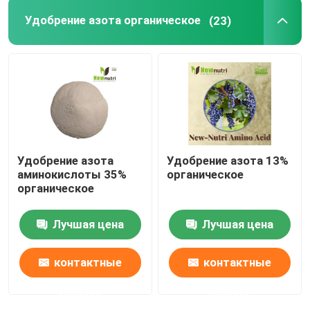
Удобрение азота органическое
(23)
Удобрение азота
Удобрение азота 13%
аминокислоты 35%
органическое
органическое
Лучшая цена
Лучшая цена
контактные
контактные
данные
данные