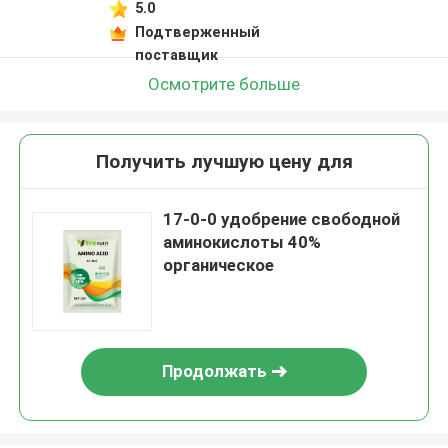
5.0
Подтверженный
поставщик
Осмотрите больше
Получить лучшую цену для
17-0-0 удобрение свободной
аминокислоты 40%
органическое
Продолжать