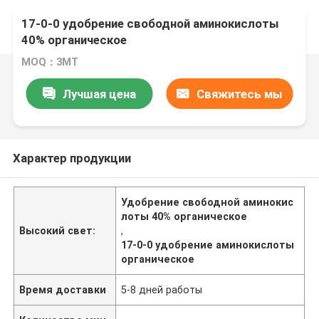
17-0-0 удобрение свободной аминокислоты
40% органическое
MOQ：3МТ
Лучшая цена
Свяжитесь мы
Характер продукции
Удобрение свободной аминокис
лоты 40% органическое
Высокий свет:
,
17-0-0 удобрение аминокислоты
органическое
Время доставки
5-8 дней работы