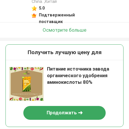
China. ,Китай
5.0
Подтверженный
поставщик
Осмотрите больше
Получить лучшую цену для
Питание источника завода
органического удобрения
аминокислоты 80%
Продолжать