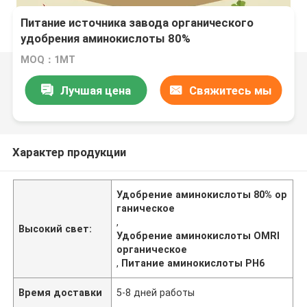
Питание источника завода органического
удобрения аминокислоты 80%
MOQ：1MT
Лучшая цена
Свяжитесь мы
Характер продукции
Удобрение аминокислоты 80% ор
ганическое
,
Высокий свет:
Удобрение аминокислоты OMRI
органическое
,
Питание аминокислоты PH6
Время доставки
5-8 дней работы