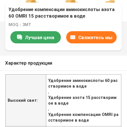
Удобрение компенсации аминокислоты азота
60 OMRI 15 расстворимое в воде
MOQ：3МТ
Лучшая цена
Свяжитесь мы
Характер продукции
Удобрение аминокислоты 60 рас
створимое в воде
,
Удобрение азота 15 расстворим
Высокий свет:
ое в воде
,
Удобрение компенсации OMRI ра
сстворимое в воде