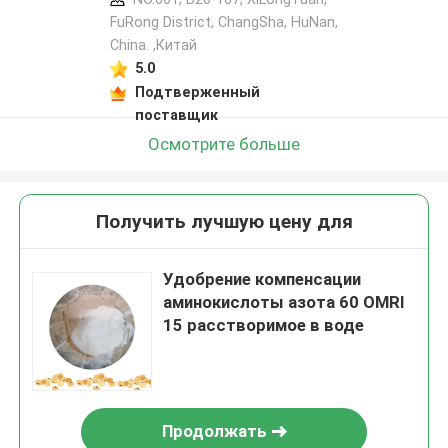
FuRong District, ChangSha, HuNan,
China. ,Китай
5.0
Подтверженный
поставщик
Осмотрите больше
Получить лучшую цену для
Удобрение компенсации
аминокислоты азота 60 OMRI
15 расстворимое в воде
Продолжать