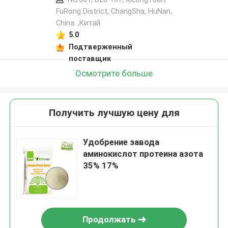
FuRong District, ChangSha, HuNan,
China. ,Китай
5.0
Подтверженный
поставщик
Осмотрите больше
Получить лучшую цену для
Удобрение завода
аминокислот протеина азота
35% 17%
Продолжать