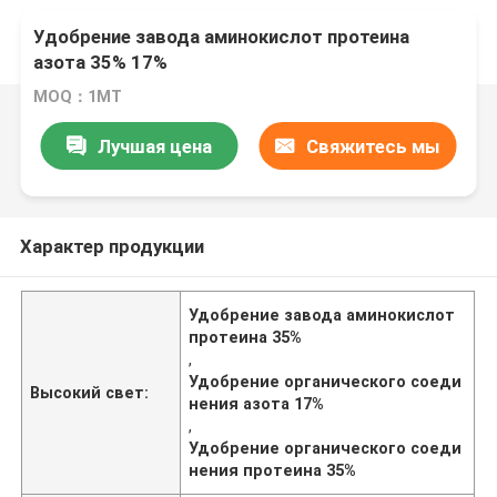
Удобрение завода аминокислот протеина
азота 35% 17%
MOQ：1МТ
Лучшая цена
Свяжитесь мы
Характер продукции
Удобрение завода аминокислот
протеина 35%
,
Удобрение органического соеди
Высокий свет:
нения азота 17%
,
Удобрение органического соеди
нения протеина 35%